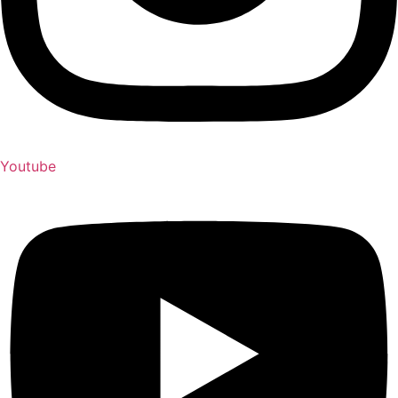
Youtube