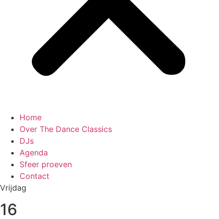
Home
Over The Dance Classics
DJs
Agenda
Sfeer proeven
Contact
Vrijdag
16