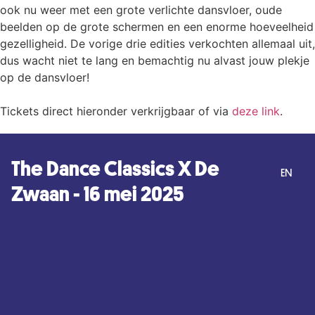
ook nu weer met een grote verlichte dansvloer, oude
beelden op de grote schermen en een enorme hoeveelheid
gezelligheid. De vorige drie edities verkochten allemaal uit,
dus wacht niet te lang en bemachtig nu alvast jouw plekje
op de dansvloer!
Tickets direct hieronder verkrijgbaar of via
deze link
.