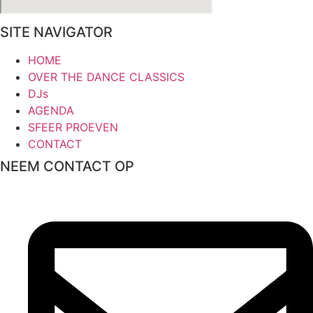
SITE NAVIGATOR
HOME
OVER THE DANCE CLASSICS
DJs
AGENDA
SFEER PROEVEN
CONTACT
NEEM CONTACT OP