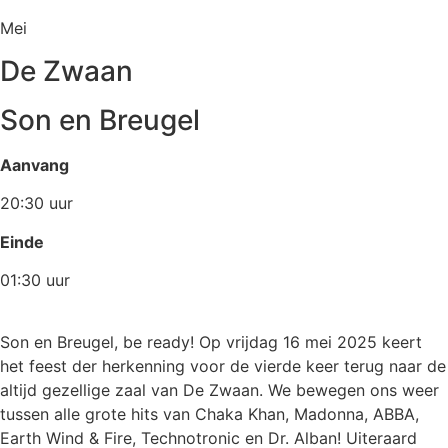
Mei
De Zwaan
Son en Breugel
Aanvang
20:30 uur
Einde
01:30 uur
Son en Breugel, be ready! Op vrijdag 16 mei 2025 keert
het feest der herkenning voor de vierde keer terug naar de
altijd gezellige zaal van De Zwaan. We bewegen ons weer
tussen alle grote hits van Chaka Khan, Madonna, ABBA,
Earth Wind & Fire, Technotronic en Dr. Alban! Uiteraard