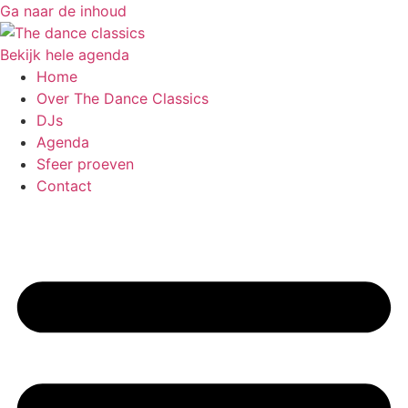
Ga naar de inhoud
Bekijk hele agenda
Home
Over The Dance Classics
DJs
Agenda
Sfeer proeven
Contact