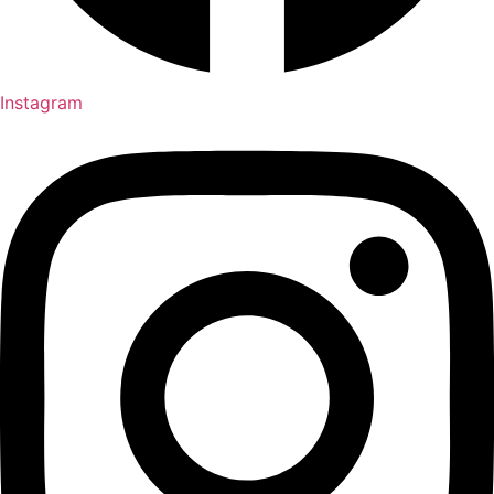
Instagram