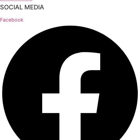
SOCIAL MEDIA
Facebook