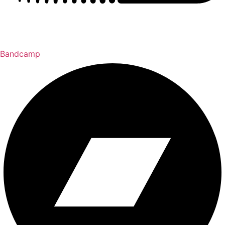
Bandcamp