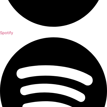
Spotify